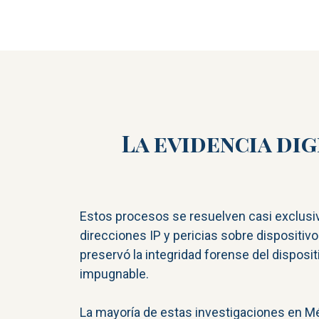
La evidencia dig
Estos procesos se resuelven casi exclusiv
direcciones IP y pericias sobre dispositivo
preservó la integridad forense del disposit
impugnable.
La mayoría de estas investigaciones en Méx