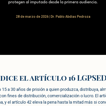
protegen al imputado desde la primera audiencia.
28 de marzo de 2026 | Dr. Pablo Abdias Pedroza
 dice el artículo 16 LGPSE
15 a 30 años de prisión a quien produzca, distribuya, al
 fines de distribución, comercialización o lucro. El artí
, y el artículo 42 eleva la pena hasta la mitad más si co