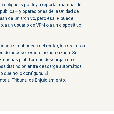
obligadas por ley a reportar material de
 República— y operaciones de la Unidad de
hash de un archivo, pero esa IP puede
, a un usuario de VPN o a un dispositivo
iones simultáneas del router, los registros
 tenido acceso remoto no autorizado. Se
 —muchas plataformas descargan en el
y esa distinción entre descarga automática
o que no lo configura. El
nte al Tribunal de Enjuiciamiento.