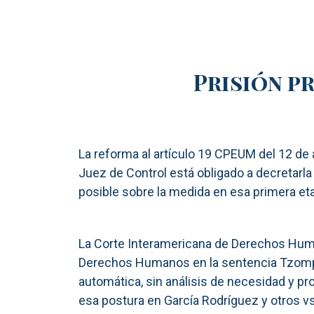
Prisión p
La reforma al artículo 19 CPEUM del 12 de a
Juez de Control está obligado a decretarla 
posible sobre la medida en esa primera et
La Corte Interamericana de Derechos Huma
Derechos Humanos en la sentencia Tzompaxt
automática, sin análisis de necesidad y pro
esa postura en García Rodríguez y otros vs