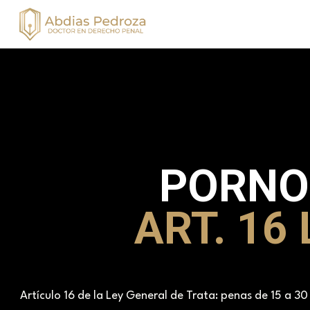
PORNO
ART. 16
Artículo 16 de la Ley General de Trata: penas de 15 a 30