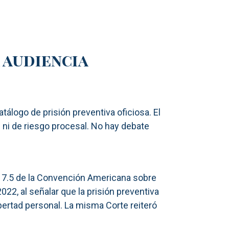
 audiencia
tálogo de prisión preventiva oficiosa. El
d ni de riesgo procesal. No hay debate
 7.5 de la Convención Americana sobre
2, al señalar que la prisión preventiva
ibertad personal. La misma Corte reiteró