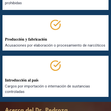
prohibidas
Producción y fabricación
Acusaciones por elaboración o procesamiento de narcóticos
Introducción al país
Cargos por importación o internación de sustancias
controladas
Acerca del Dr. Pedroza