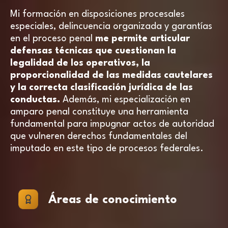
Mi formación en disposiciones procesales
especiales, delincuencia organizada y garantías
en el proceso penal
me permite articular
defensas técnicas que cuestionan la
legalidad de los operativos, la
proporcionalidad de las medidas cautelares
y la correcta clasificación jurídica de las
conductas.
Además, mi especialización en
amparo penal constituye una herramienta
fundamental para impugnar actos de autoridad
que vulneren derechos fundamentales del
imputado en este tipo de procesos federales.
Áreas de conocimiento