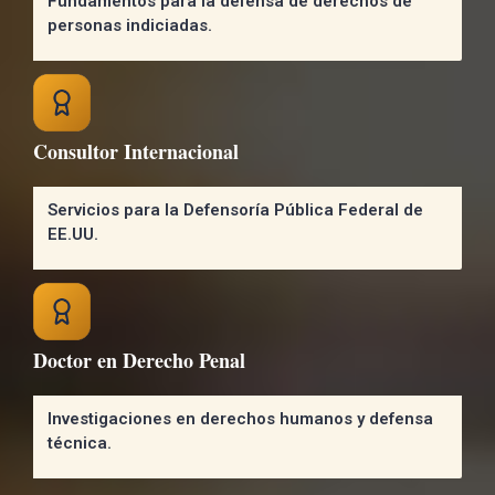
Fundamentos para la defensa de derechos de
personas indiciadas.
Consultor Internacional
Servicios para la Defensoría Pública Federal de
EE.UU.
Doctor en Derecho Penal
Investigaciones en derechos humanos y defensa
técnica.