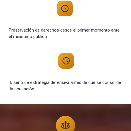
Preservación de derechos desde el primer momento ante
el ministerio público
Diseño de estrategia defensiva antes de que se consolide
la acusación