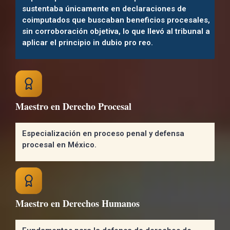
sustentaba únicamente en declaraciones de
coimputados que buscaban beneficios procesales,
sin corroboración objetiva, lo que llevó al tribunal a
aplicar el principio in dubio pro reo.
Maestro en Derecho Procesal
Especialización en proceso penal y defensa
procesal en México.
Maestro en Derechos Humanos