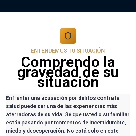
ENTENDEMOS TU SITUACIÓN
Comprendo la
gravedad de su
situación
Enfrentar una acusación por delitos contra la
salud puede ser una de las experiencias más
aterradoras de su vida. Sé que usted o su familiar
están pasando por momentos de incertidumbre,
miedo y desesperación. No está solo en este