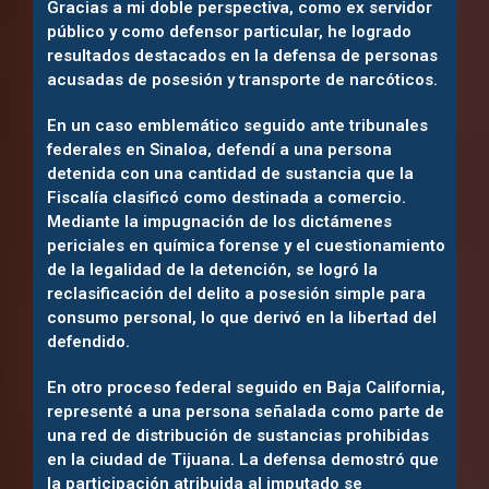
Gracias a mi doble perspectiva, como ex servidor
público y como defensor particular, he logrado
resultados destacados en la defensa de personas
acusadas de posesión y transporte de narcóticos.
En un caso emblemático seguido ante tribunales
federales en Sinaloa, defendí a una persona
detenida con una cantidad de sustancia que la
Fiscalía clasificó como destinada a comercio.
Mediante la impugnación de los dictámenes
periciales en química forense y el cuestionamiento
de la legalidad de la detención, se logró la
reclasificación del delito a posesión simple para
consumo personal, lo que derivó en la libertad del
defendido.
En otro proceso federal seguido en Baja California,
representé a una persona señalada como parte de
una red de distribución de sustancias prohibidas
en la ciudad de Tijuana. La defensa demostró que
la participación atribuida al imputado se