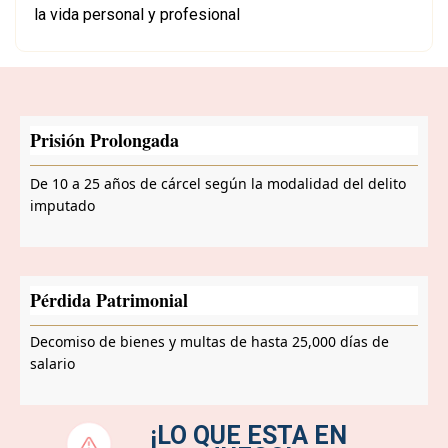
la vida personal y profesional
Prisión Prolongada
De 10 a 25 años de cárcel según la modalidad del delito
imputado
Pérdida Patrimonial
Decomiso de bienes y multas de hasta 25,000 días de
salario
¡LO QUE ESTA EN