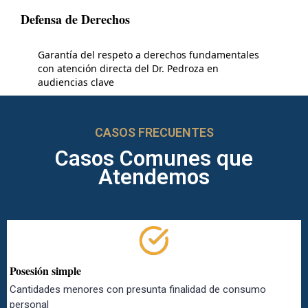
Defensa de Derechos
Garantía del respeto a derechos fundamentales
con atención directa del Dr. Pedroza en
audiencias clave
CASOS FRECUENTES
Casos Comunes que
Atendemos
Posesión simple
Cantidades menores con presunta finalidad de consumo
personal