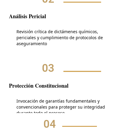
Análisis Pericial
Revisión crítica de dictámenes químicos,
periciales y cumplimiento de protocolos de
aseguramiento
03
Protección Constitucional
Invocación de garantías fundamentales y
convencionales para proteger su integridad
durante todo el proceso
04