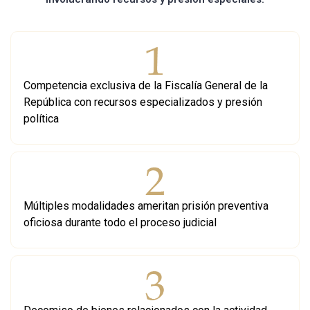
Competencia exclusiva de la Fiscalía General de la
República con recursos especializados y presión
política
Múltiples modalidades ameritan prisión preventiva
oficiosa durante todo el proceso judicial