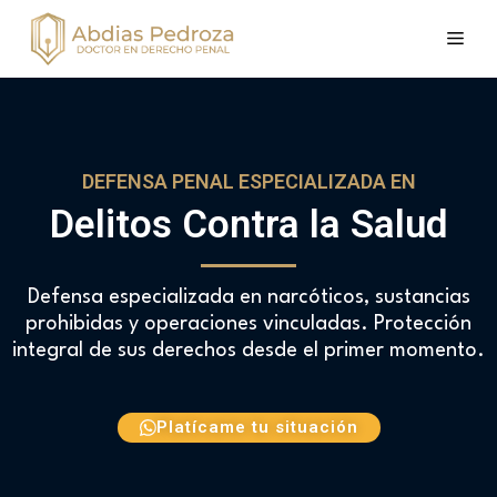
DEFENSA PENAL ESPECIALIZADA EN
Delitos Contra la
Salud
Defensa especializada en narcóticos, sustancias
prohibidas y operaciones vinculadas. Protección
integral de sus derechos desde el primer momento.
Platícame tu situación