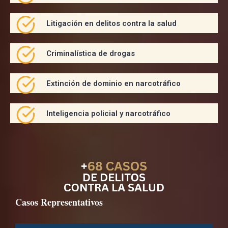
Litigación en delitos contra la salud
Criminalística de drogas
Extinción de dominio en narcotráfico
Inteligencia policial y narcotráfico
Casos Representativos