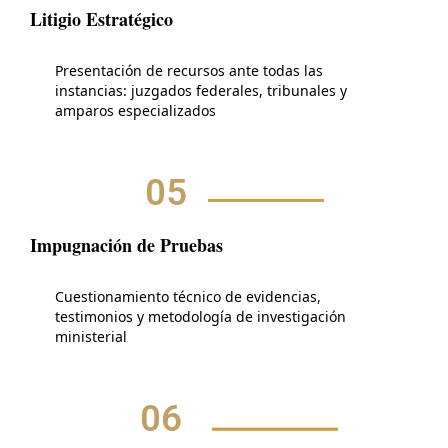
Litigio Estratégico
Presentación de recursos ante todas las
instancias: juzgados federales, tribunales y
amparos especializados
05
Impugnación de Pruebas
Cuestionamiento técnico de evidencias,
testimonios y metodología de investigación
ministerial
06