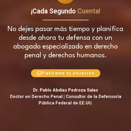
¡Cada Segundo
Cuenta!
No dejes pasar más tiempo y planifica
desde ahora tu defensa con un
abogado especializado en derecho
penal y derechos humanos.
Platícame tu situación
Dr. Pablo Abdías Pedroza Salas
Doctor en Derecho Penal | Consultor de la Defensoría
Pública Federal de EE.UU.