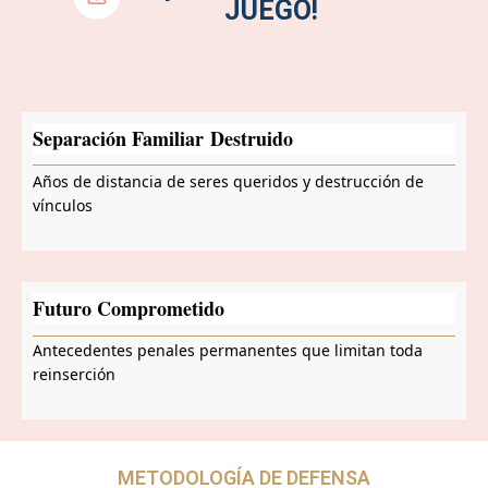
JUEGO!
Separación Familiar
Destruido
Años de distancia de seres queridos y destrucción de
vínculos
Futuro Comprometido
Antecedentes penales permanentes que limitan toda
reinserción
METODOLOGÍA DE DEFENSA