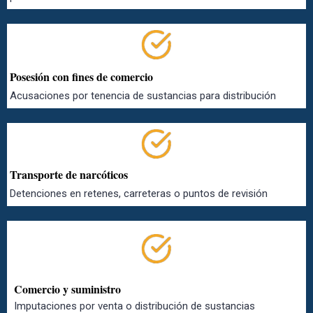
Posesión con fines de comercio
Acusaciones por tenencia de sustancias para distribución
Transporte de narcóticos
Detenciones en retenes, carreteras o puntos de revisión
Comercio y suministro
Imputaciones por venta o distribución de sustancias