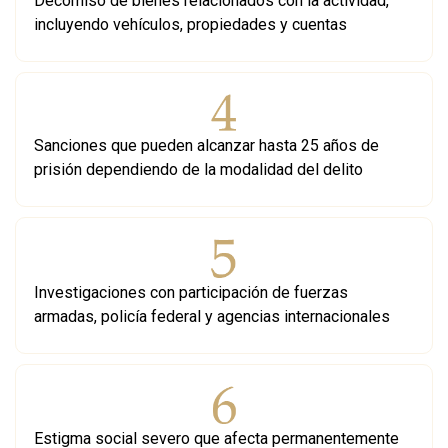
Decomiso de bienes relacionados con la actividad,
incluyendo vehículos, propiedades y cuentas
Sanciones que pueden alcanzar hasta 25 años de
prisión dependiendo de la modalidad del delito
Investigaciones con participación de fuerzas
armadas, policía federal y agencias internacionales
Estigma social severo que afecta permanentemente