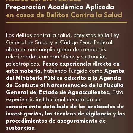
Preparación Académica Aplicada
en casos de Delitos Contra la Salud
Los delitos contra la salud, previstos en la Ley
General de Salud y el Código Penal Federal,
abarcan una amplia gama de conductas
relacionadas con narcóticos y sustancias
psicotrópicas.
Poseo experiencia directa en
esta materia
, habiendo fungido como
Agente
del Ministerio Público adscrito a la Agencia
de Combate al Narcomenudeo de la Fiscalía
General del Estado de Aguascalientes.
Esta
experiencia institucional me otorga un
conocimiento detallado de los protocolos de
investigación, las técnicas de vigilancia y los
procedimientos de aseguramiento de
sustancias.