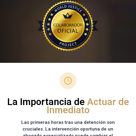
La Importancia de
Actuar de
Inmediato
Las primeras horas tras una detención son
cruciales. La intervención oportuna de un
abogado especializado puede cambiar el