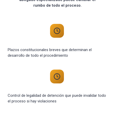
rumbo de todo el proceso.
Plazos constitucionales breves que determinan el
desarrollo de todo el procedimiento
Control de legalidad de detención que puede invalidar todo
el proceso si hay violaciones