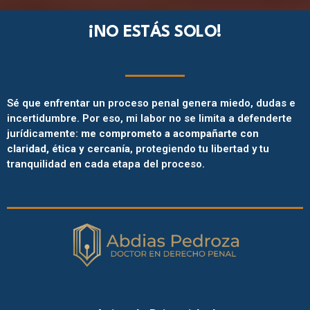
¡NO ESTÁS SOLO!
Sé que enfrentar un proceso penal genera miedo, dudas e
incertidumbre. Por eso, mi labor no se limita a defenderte
jurídicamente:
me comprometo a acompañarte con
claridad, ética y cercanía
, protegiendo tu libertad y tu
tranquilidad en cada etapa del proceso.