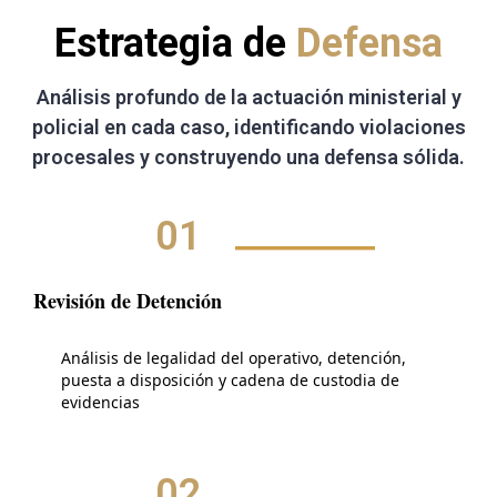
Estrategia de
Defensa
Análisis profundo de la actuación ministerial y
policial en cada caso, identificando violaciones
procesales y construyendo una defensa sólida.
01
Revisión de Detención
Análisis de legalidad del operativo, detención,
puesta a disposición y cadena de custodia de
evidencias
02