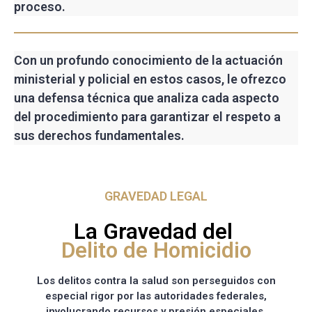
proceso.
Con un profundo conocimiento de la actuación
ministerial y policial en estos casos, le ofrezco
una defensa técnica que analiza cada aspecto
del procedimiento para garantizar el respeto a
sus derechos fundamentales.
GRAVEDAD LEGAL
La Gravedad del
Delito de Homicidio
Los delitos contra la salud son perseguidos con
especial rigor por las autoridades federales,
involucrando recursos y presión especiales.