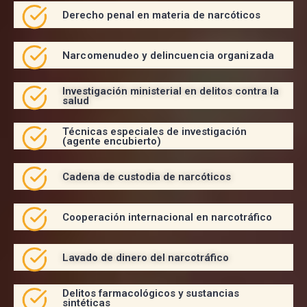
Derecho penal en materia de narcóticos
Narcomenudeo y delincuencia organizada
Investigación ministerial en delitos contra la
salud
Técnicas especiales de investigación
(agente encubierto)
Cadena de custodia de narcóticos
Cooperación internacional en narcotráfico
Lavado de dinero del narcotráfico
Delitos farmacológicos y sustancias
sintéticas