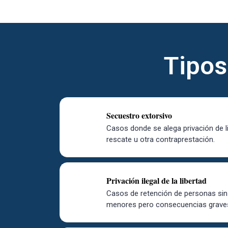
Tipos
Secuestro extorsivo
Casos donde se alega privación de l
rescate u otra contraprestación.
Privación ilegal de la libertad
Casos de retención de personas sin
menores pero consecuencias grave