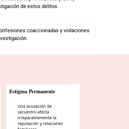
tigación de estos delitos.
 confesiones coaccionadas y violaciones
nvestigación.
Estigma Permanente
Una acusación de
secuestro afecta
irreparablemente la
reputación y relaciones