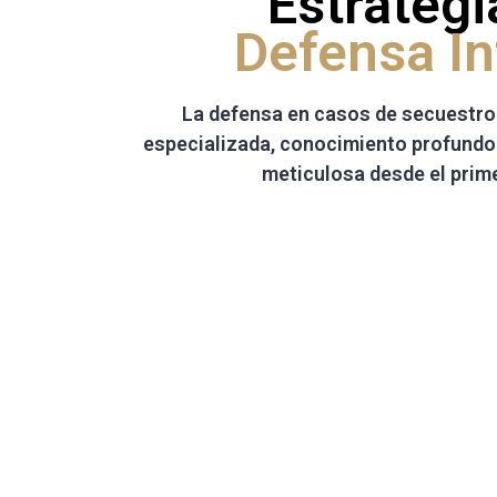
Estrateg
Defensa In
La defensa en casos de secuestro 
especializada, conocimiento profundo d
meticulosa desde el pri