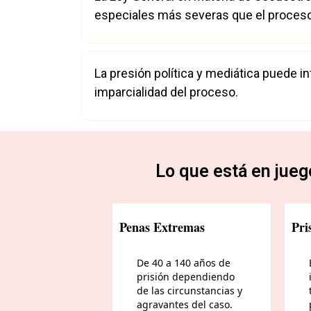
especiales más severas que el proceso 
La presión política y mediática puede in
imparcialidad del proceso.
Lo que está en jueg
Penas Extremas
Pri
De 40 a 140 años de
prisión dependiendo
de las circunstancias y
agravantes del caso.