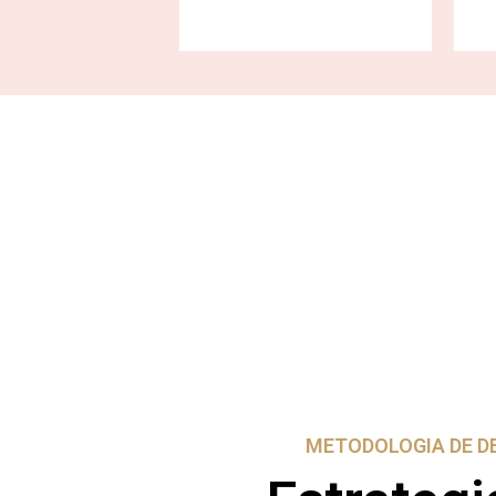
METODOLOGIA DE D