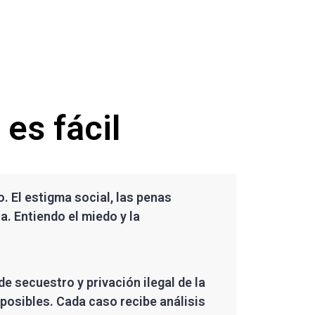
es fácil
 El estigma social, las penas
a. Entiendo el miedo y la
e secuestro y privación ilegal de la
posibles. Cada caso recibe análisis