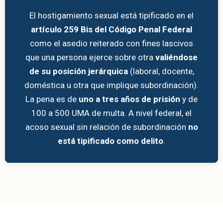
El hostigamiento sexual está tipificado en el
artículo 259 Bis del Código Penal Federal
como el asedio reiterado con fines lascivos
que una persona ejerce sobre otra
valiéndose
de su posición jerárquica
(laboral, docente,
doméstica u otra que implique subordinación).
La pena es de
uno a tres años de prisión
y de
100 a 500 UMA de multa. A nivel federal, el
acoso sexual sin relación de subordinación
no
está tipificado como delito
.