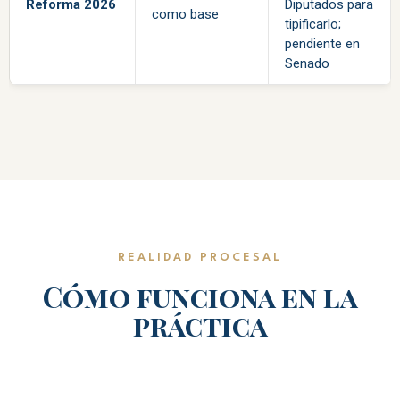
Reforma 2026
Diputados para
como base
tipificarlo;
pendiente en
Senado
REALIDAD PROCESAL
Cómo funciona en la
práctica