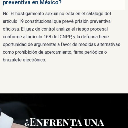
preventiva en México?
No. El hostigamiento sexual no está en el catálogo del
artículo 19 constitucional que prevé prisión preventiva
oficiosa. El juez de control analiza el riesgo procesal
conforme al artículo 168 del CNPP, y la defensa tiene
oportunidad de argumentar a favor de medidas alternativas
como prohibición de acercamiento, firma periódica o
brazalete electrónico.
¿Enfrenta una