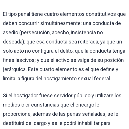
El tipo penal tiene cuatro elementos constitutivos que
deben concurrir simultáneamente: una conducta de
asedio (persecución, acecho, insistencia no
deseada); que esa conducta sea reiterada, ya que un
solo acto no configura el delito; que la conducta tenga
fines lascivos; y que el activo se valga de su posición
jerárquica. Este cuarto elemento es el que define y
limita la figura del hostigamiento sexual federal.
Si el hostigador fuese servidor público y utilizare los
medios o circunstancias que el encargo le
proporcione, además de las penas señaladas, se le
destituirá del cargo y se le podrá inhabilitar para