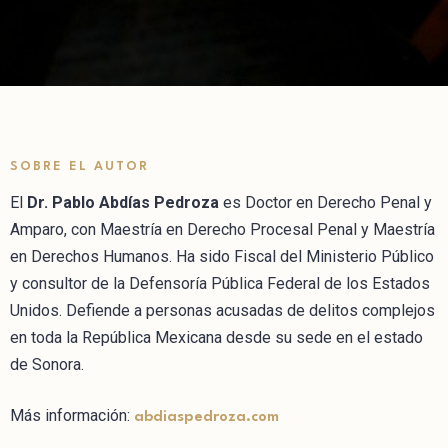
SOBRE EL AUTOR
El
Dr. Pablo Abdías Pedroza
es Doctor en Derecho Penal y
Amparo, con Maestría en Derecho Procesal Penal y Maestría
en Derechos Humanos. Ha sido Fiscal del Ministerio Público
y consultor de la Defensoría Pública Federal de los Estados
Unidos. Defiende a personas acusadas de delitos complejos
en toda la República Mexicana desde su sede en el estado
de Sonora.
Más información:
abdiaspedroza.com