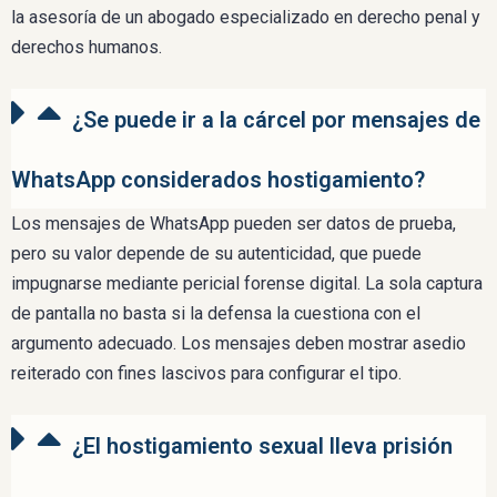
la asesoría de un abogado especializado en derecho penal y
derechos humanos.
¿Se puede ir a la cárcel por mensajes de
WhatsApp considerados hostigamiento?
Los mensajes de WhatsApp pueden ser datos de prueba,
pero su valor depende de su autenticidad, que puede
impugnarse mediante pericial forense digital. La sola captura
de pantalla no basta si la defensa la cuestiona con el
argumento adecuado. Los mensajes deben mostrar asedio
reiterado con fines lascivos para configurar el tipo.
¿El hostigamiento sexual lleva prisión