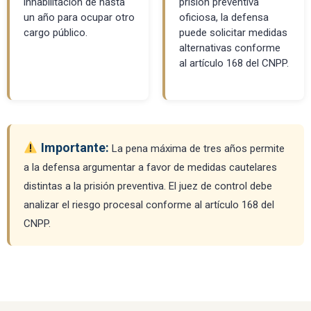
inhabilitación de hasta
prisión preventiva
un año para ocupar otro
oficiosa, la defensa
cargo público.
puede solicitar medidas
alternativas conforme
al artículo 168 del CNPP.
Importante:
La pena máxima de tres años permite
a la defensa argumentar a favor de medidas cautelares
distintas a la prisión preventiva. El juez de control debe
analizar el riesgo procesal conforme al artículo 168 del
CNPP.