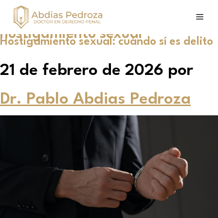
hostigamiento sexual
Hostigamiento sexual: cuándo sí es delito
21 de febrero de 2026
por
Dr. Pablo Abdias Pedroza