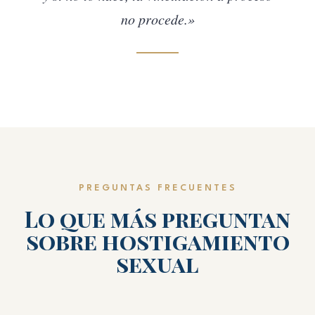
no procede.»
PREGUNTAS FRECUENTES
Lo que más preguntan
sobre hostigamiento
sexual