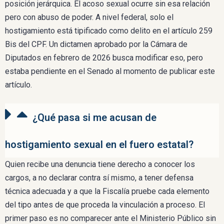
posición jerárquica. El acoso sexual ocurre sin esa relación
pero con abuso de poder. A nivel federal, solo el
hostigamiento está tipificado como delito en el artículo 259
Bis del CPF. Un dictamen aprobado por la Cámara de
Diputados en febrero de 2026 busca modificar eso, pero
estaba pendiente en el Senado al momento de publicar este
artículo.
¿Qué pasa si me acusan de
hostigamiento sexual en el fuero estatal?
Quien recibe una denuncia tiene derecho a conocer los
cargos, a no declarar contra sí mismo, a tener defensa
técnica adecuada y a que la Fiscalía pruebe cada elemento
del tipo antes de que proceda la vinculación a proceso. El
primer paso es no comparecer ante el Ministerio Público sin