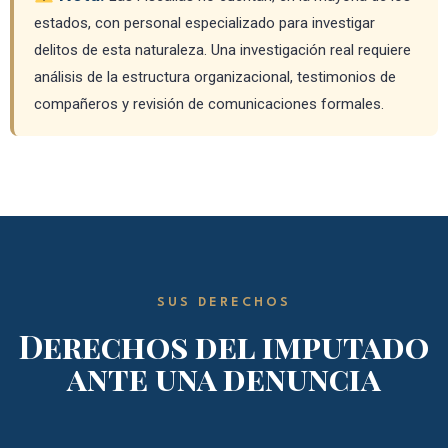
estados, con personal especializado para investigar
delitos de esta naturaleza. Una investigación real requiere
análisis de la estructura organizacional, testimonios de
compañeros y revisión de comunicaciones formales.
SUS DERECHOS
Derechos del imputado
ante una denuncia