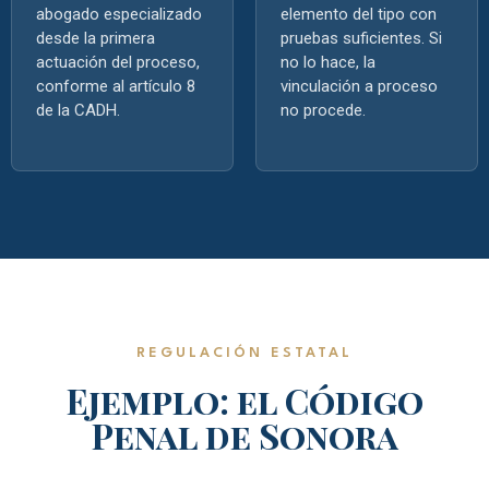
abogado especializado
elemento del tipo con
desde la primera
pruebas suficientes. Si
actuación del proceso,
no lo hace, la
conforme al artículo 8
vinculación a proceso
de la CADH.
no procede.
REGULACIÓN ESTATAL
Ejemplo: el Código
Penal de Sonora