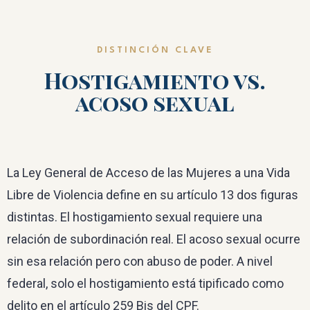
DISTINCIÓN CLAVE
Hostigamiento vs.
acoso sexual
La Ley General de Acceso de las Mujeres a una Vida
Libre de Violencia define en su artículo 13 dos figuras
distintas. El hostigamiento sexual requiere una
relación de subordinación real. El acoso sexual ocurre
sin esa relación pero con abuso de poder. A nivel
federal, solo el hostigamiento está tipificado como
delito en el artículo 259 Bis del CPF.