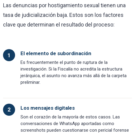
Las denuncias por hostigamiento sexual tienen una
tasa de judicialización baja. Estos son los factores
clave que determinan el resultado del proceso:
El elemento de subordinación
1
Es frecuentemente el punto de ruptura de la
investigación. Si la Fiscalía no acredita la estructura
jerárquica, el asunto no avanza más allá de la carpeta
preliminar.
Los mensajes digitales
2
Son el corazón de la mayoría de estos casos. Las
conversaciones de WhatsApp aportadas como
screenshots pueden cuestionarse con pericial forense