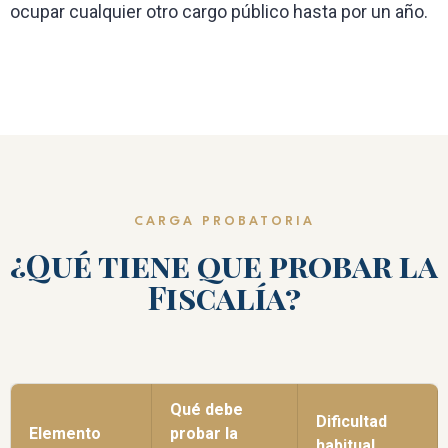
ocupar cualquier otro cargo público hasta por un año.
CARGA PROBATORIA
¿Qué tiene que probar la
Fiscalía?
Qué debe
Dificultad
Elemento
probar la
habitual