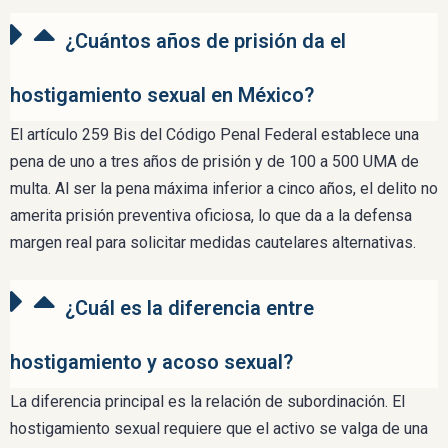
¿Cuántos años de prisión da el
hostigamiento sexual en México?
El artículo 259 Bis del Código Penal Federal establece una
pena de uno a tres años de prisión y de 100 a 500 UMA de
multa. Al ser la pena máxima inferior a cinco años, el delito no
amerita prisión preventiva oficiosa, lo que da a la defensa
margen real para solicitar medidas cautelares alternativas.
¿Cuál es la diferencia entre
hostigamiento y acoso sexual?
La diferencia principal es la relación de subordinación. El
hostigamiento sexual requiere que el activo se valga de una