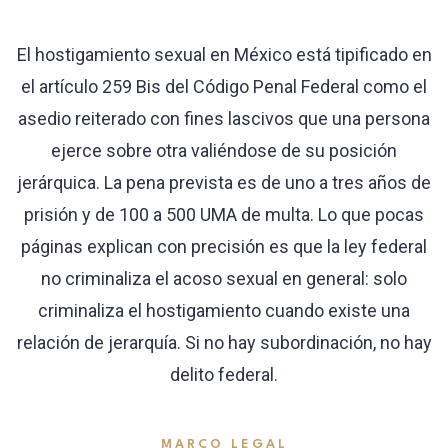
El hostigamiento sexual en México está tipificado en
el artículo 259 Bis del Código Penal Federal como el
asedio reiterado con fines lascivos que una persona
ejerce sobre otra valiéndose de su posición
jerárquica. La pena prevista es de uno a tres años de
prisión y de 100 a 500 UMA de multa. Lo que pocas
páginas explican con precisión es que la ley federal
no criminaliza el acoso sexual en general: solo
criminaliza el hostigamiento cuando existe una
relación de jerarquía. Si no hay subordinación, no hay
delito federal.
MARCO LEGAL