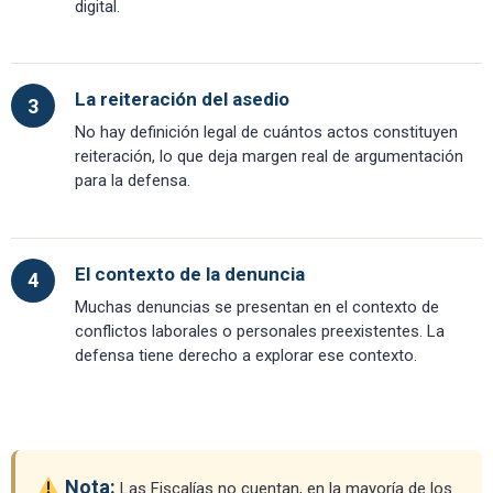
digital.
La reiteración del asedio
3
No hay definición legal de cuántos actos constituyen
reiteración, lo que deja margen real de argumentación
para la defensa.
El contexto de la denuncia
4
Muchas denuncias se presentan en el contexto de
conflictos laborales o personales preexistentes. La
defensa tiene derecho a explorar ese contexto.
Nota:
Las Fiscalías no cuentan, en la mayoría de los