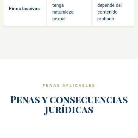
tenga
depende del
Fines lascivos
naturaleza
contenido
sexual
probado
PENAS APLICABLES
Penas y consecuencias
jurídicas