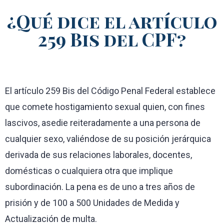
¿Qué dice el artículo
259 Bis del CPF?
El artículo 259 Bis del Código Penal Federal establece
que comete hostigamiento sexual quien, con fines
lascivos, asedie reiteradamente a una persona de
cualquier sexo, valiéndose de su posición jerárquica
derivada de sus relaciones laborales, docentes,
domésticas o cualquiera otra que implique
subordinación. La pena es de uno a tres años de
prisión y de 100 a 500 Unidades de Medida y
Actualización de multa.