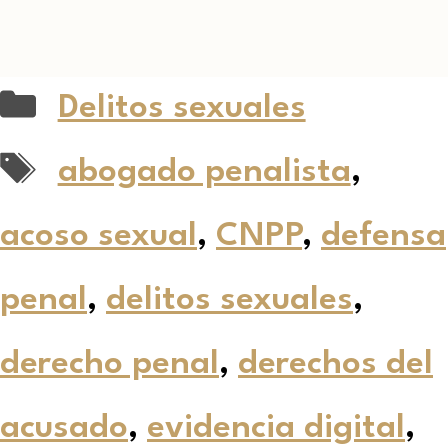
Delitos sexuales
abogado penalista
,
acoso sexual
,
CNPP
,
defensa
penal
,
delitos sexuales
,
derecho penal
,
derechos del
acusado
,
evidencia digital
,