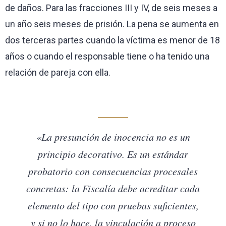
de daños. Para las fracciones III y IV, de seis meses a
un año seis meses de prisión. La pena se aumenta en
dos terceras partes cuando la víctima es menor de 18
años o cuando el responsable tiene o ha tenido una
relación de pareja con ella.
«La presunción de inocencia no es un
principio decorativo. Es un estándar
probatorio con consecuencias procesales
concretas: la Fiscalía debe acreditar cada
elemento del tipo con pruebas suficientes,
y si no lo hace, la vinculación a proceso