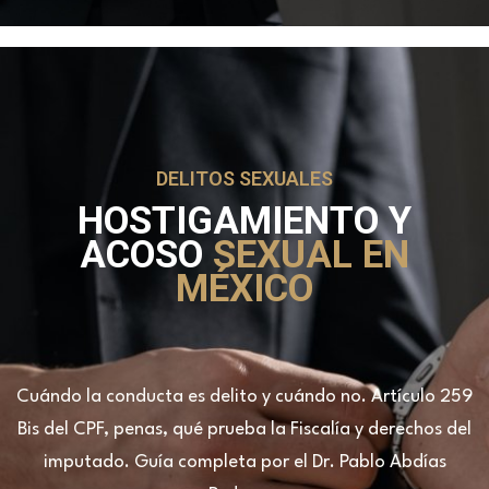
DELITOS SEXUALES
HOSTIGAMIENTO Y
ACOSO
SEXUAL EN
MÉXICO
Cuándo la conducta es delito y cuándo no. Artículo 259
Bis del CPF, penas, qué prueba la Fiscalía y derechos del
imputado. Guía completa por el Dr. Pablo Abdías