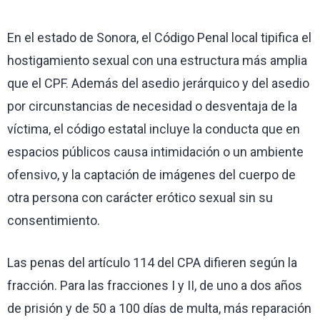
En el estado de Sonora, el Código Penal local tipifica el
hostigamiento sexual con una estructura más amplia
que el CPF. Además del asedio jerárquico y del asedio
por circunstancias de necesidad o desventaja de la
víctima, el código estatal incluye la conducta que en
espacios públicos causa intimidación o un ambiente
ofensivo, y la captación de imágenes del cuerpo de
otra persona con carácter erótico sexual sin su
consentimiento.
Las penas del artículo 114 del CPA difieren según la
fracción. Para las fracciones I y II, de uno a dos años
de prisión y de 50 a 100 días de multa, más reparación