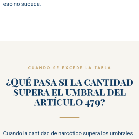
eso no sucede.
CUANDO SE EXCEDE LA TABLA
¿Qué pasa si la cantidad
supera el umbral del
artículo 479?
Cuando la cantidad de narcótico supera los umbrales