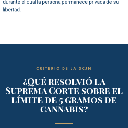
durante el cual la persona permanece privada de su
libertad.
CRITERIO DE LA SCJN
¿Qué resolvió la
Suprema Corte sobre el
límite de 5 gramos de
cannabis?