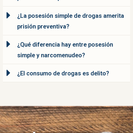
¿La posesión simple de drogas amerita
prisión preventiva?
¿Qué diferencia hay entre posesión
simple y narcomenudeo?
¿El consumo de drogas es delito?