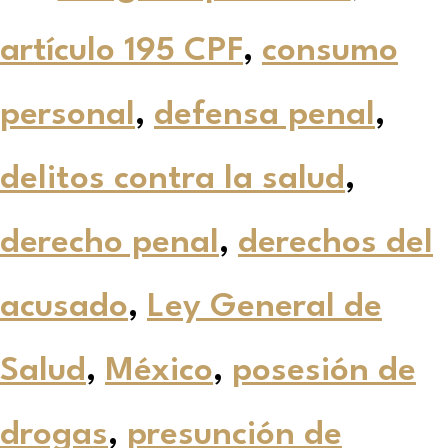
artículo 195 CPF
,
consumo
personal
,
defensa penal
,
delitos contra la salud
,
derecho penal
,
derechos del
acusado
,
Ley General de
Salud
,
México
,
posesión de
drogas
,
presunción de