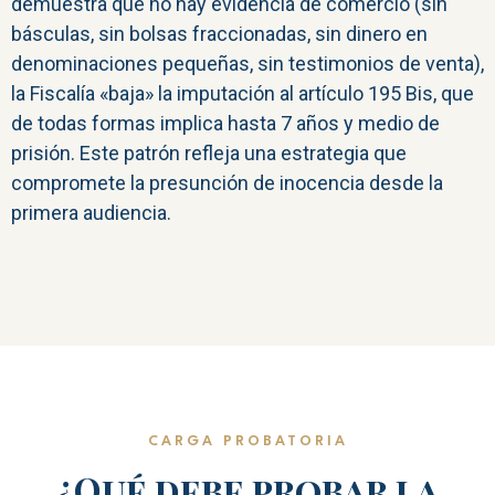
demuestra que no hay evidencia de comercio (sin
básculas, sin bolsas fraccionadas, sin dinero en
denominaciones pequeñas, sin testimonios de venta),
la Fiscalía «baja» la imputación al artículo 195 Bis, que
de todas formas implica hasta 7 años y medio de
prisión. Este patrón refleja una estrategia que
compromete la presunción de inocencia desde la
primera audiencia.
CARGA PROBATORIA
¿Qué debe probar la