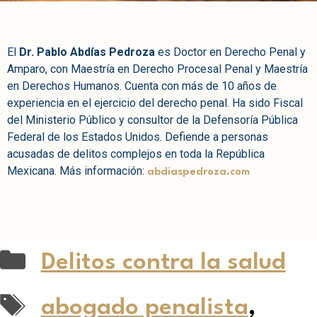
El
Dr. Pablo Abdías Pedroza
es Doctor en Derecho Penal y
Amparo, con Maestría en Derecho Procesal Penal y Maestría
en Derechos Humanos. Cuenta con más de 10 años de
experiencia en el ejercicio del derecho penal. Ha sido Fiscal
del Ministerio Público y consultor de la Defensoría Pública
Federal de los Estados Unidos. Defiende a personas
acusadas de delitos complejos en toda la República
Mexicana. Más información:
abdiaspedroza.com
Delitos contra la salud
abogado penalista
,