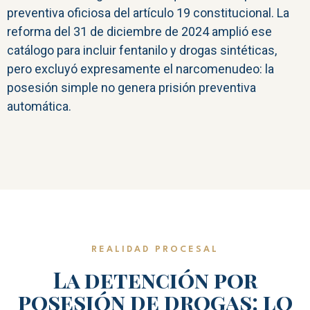
preventiva oficiosa del artículo 19 constitucional. La
reforma del 31 de diciembre de 2024 amplió ese
catálogo para incluir fentanilo y drogas sintéticas,
pero excluyó expresamente el narcomenudeo: la
posesión simple no genera prisión preventiva
automática.
REALIDAD PROCESAL
La detención por
posesión de drogas: lo