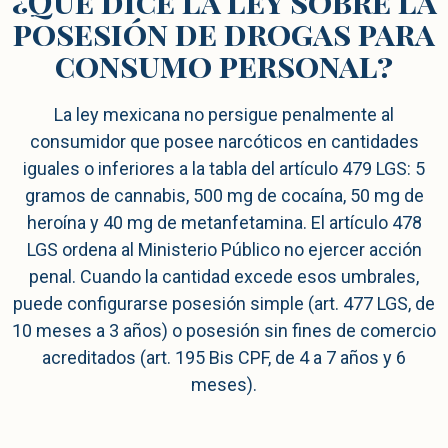
¿Qué dice la ley sobre la
posesión de drogas para
consumo personal?
La ley mexicana no persigue penalmente al
consumidor que posee narcóticos en cantidades
iguales o inferiores a la tabla del artículo 479 LGS: 5
gramos de cannabis, 500 mg de cocaína, 50 mg de
heroína y 40 mg de metanfetamina. El artículo 478
LGS ordena al Ministerio Público no ejercer acción
penal. Cuando la cantidad excede esos umbrales,
puede configurarse posesión simple (art. 477 LGS, de
10 meses a 3 años) o posesión sin fines de comercio
acreditados (art. 195 Bis CPF, de 4 a 7 años y 6
meses).