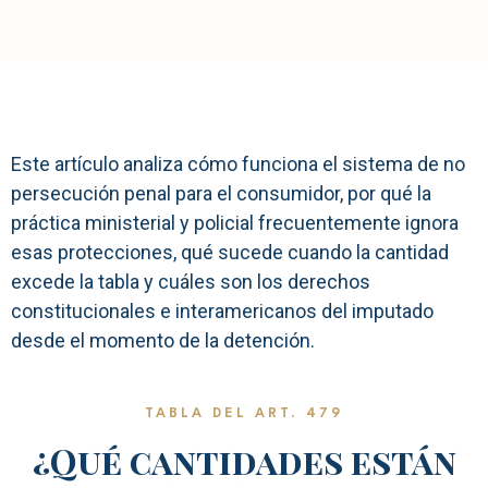
Este artículo analiza cómo funciona el sistema de no
persecución penal para el consumidor, por qué la
práctica ministerial y policial frecuentemente ignora
esas protecciones, qué sucede cuando la cantidad
excede la tabla y cuáles son los derechos
constitucionales e interamericanos del imputado
desde el momento de la detención.
TABLA DEL ART. 479
¿Qué cantidades están