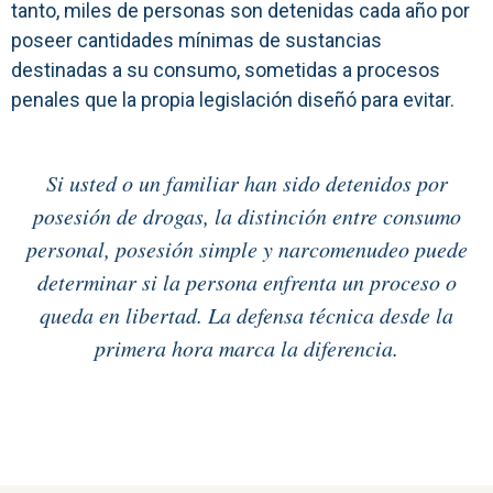
tanto, miles de personas son detenidas cada año por
poseer cantidades mínimas de sustancias
destinadas a su consumo, sometidas a procesos
penales que la propia legislación diseñó para evitar.
Si usted o un familiar han sido detenidos por
posesión de drogas, la distinción entre consumo
personal, posesión simple y narcomenudeo puede
determinar si la persona enfrenta un proceso o
queda en libertad. La defensa técnica desde la
primera hora marca la diferencia.