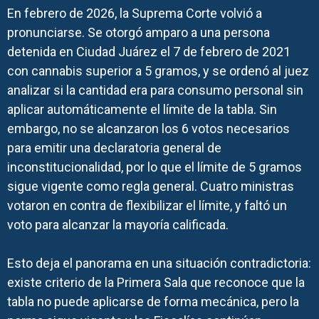
En febrero de 2026, la Suprema Corte volvió a
pronunciarse. Se otorgó amparo a una persona
detenida en Ciudad Juárez el 7 de febrero de 2021
con cannabis superior a 5 gramos, y se ordenó al juez
analizar si la cantidad era para consumo personal sin
aplicar automáticamente el límite de la tabla. Sin
embargo, no se alcanzaron los 6 votos necesarios
para emitir una declaratoria general de
inconstitucionalidad, por lo que el límite de 5 gramos
sigue vigente como regla general. Cuatro ministras
votaron en contra de flexibilizar el límite, y faltó un
voto para alcanzar la mayoría calificada.
Esto deja el panorama en una situación contradictoria:
existe criterio de la Primera Sala que reconoce que la
tabla no puede aplicarse de forma mecánica, pero la