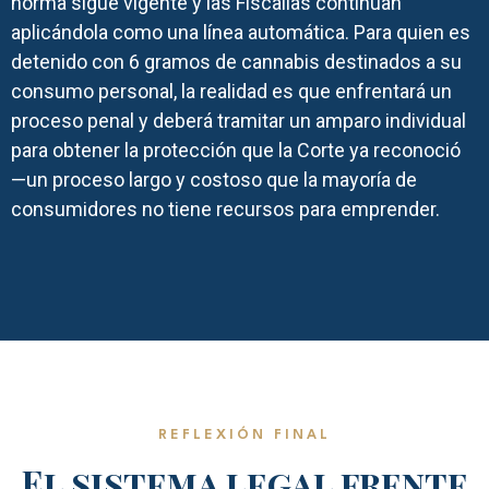
norma sigue vigente y las Fiscalías continúan
aplicándola como una línea automática. Para quien es
detenido con 6 gramos de cannabis destinados a su
consumo personal, la realidad es que enfrentará un
proceso penal y deberá tramitar un amparo individual
para obtener la protección que la Corte ya reconoció
—un proceso largo y costoso que la mayoría de
consumidores no tiene recursos para emprender.
REFLEXIÓN FINAL
El sistema legal frente