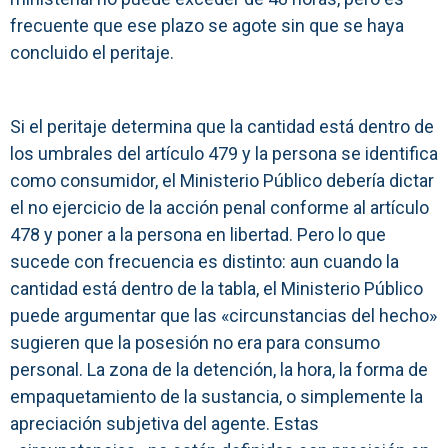
frecuente que ese plazo se agote sin que se haya
concluido el peritaje.
Si el peritaje determina que la cantidad está dentro de
los umbrales del artículo 479 y la persona se identifica
como consumidor, el Ministerio Público debería dictar
el no ejercicio de la acción penal conforme al artículo
478 y poner a la persona en libertad. Pero lo que
sucede con frecuencia es distinto: aun cuando la
cantidad está dentro de la tabla, el Ministerio Público
puede argumentar que las «circunstancias del hecho»
sugieren que la posesión no era para consumo
personal. La zona de la detención, la hora, la forma de
empaquetamiento de la sustancia, o simplemente la
apreciación subjetiva del agente. Estas