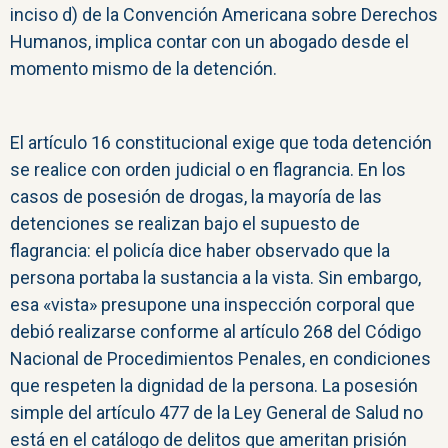
inciso d) de la Convención Americana sobre Derechos
Humanos, implica contar con un abogado desde el
momento mismo de la detención.
El artículo 16 constitucional exige que toda detención
se realice con orden judicial o en flagrancia. En los
casos de posesión de drogas, la mayoría de las
detenciones se realizan bajo el supuesto de
flagrancia: el policía dice haber observado que la
persona portaba la sustancia a la vista. Sin embargo,
esa «vista» presupone una inspección corporal que
debió realizarse conforme al artículo 268 del Código
Nacional de Procedimientos Penales, en condiciones
que respeten la dignidad de la persona. La posesión
simple del artículo 477 de la Ley General de Salud no
está en el catálogo de delitos que ameritan prisión