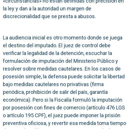
«circunstancias» no están definidas con precisión en
la ley y dan a la autoridad un margen de
discrecionalidad que se presta a abusos.
La audiencia inicial es otro momento donde se juega
el destino del imputado. El juez de control debe
verificar la legalidad de la detención, escuchar la
formulación de imputación del Ministerio Público y
resolver sobre medidas cautelares. En los casos de
posesión simple, la defensa puede solicitar la libertad
bajo medidas cautelares no privativas (firma
periódica, prohibición de salir del país, garantía
económica). Pero si la Fiscalía formuló la imputación
por posesión con fines de comercio (artículo 476 LGS
o artículo 195 CPF), el juez puede imponer la prisión
preventiva oficiosa, y revertir esa medida toma tiempo