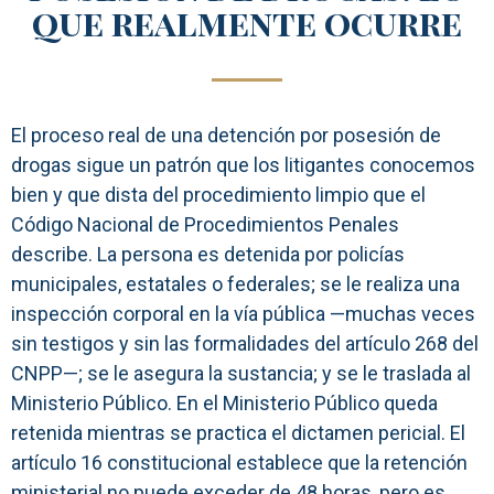
que realmente ocurre
El proceso real de una detención por posesión de
drogas sigue un patrón que los litigantes conocemos
bien y que dista del procedimiento limpio que el
Código Nacional de Procedimientos Penales
describe. La persona es detenida por policías
municipales, estatales o federales; se le realiza una
inspección corporal en la vía pública —muchas veces
sin testigos y sin las formalidades del artículo 268 del
CNPP—; se le asegura la sustancia; y se le traslada al
Ministerio Público. En el Ministerio Público queda
retenida mientras se practica el dictamen pericial. El
artículo 16 constitucional establece que la retención
ministerial no puede exceder de 48 horas, pero es