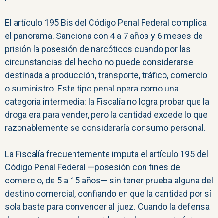
El artículo 195 Bis del Código Penal Federal complica
el panorama. Sanciona con 4 a 7 años y 6 meses de
prisión la posesión de narcóticos cuando por las
circunstancias del hecho no puede considerarse
destinada a producción, transporte, tráfico, comercio
o suministro. Este tipo penal opera como una
categoría intermedia: la Fiscalía no logra probar que la
droga era para vender, pero la cantidad excede lo que
razonablemente se consideraría consumo personal.
La Fiscalía frecuentemente imputa el artículo 195 del
Código Penal Federal —posesión con fines de
comercio, de 5 a 15 años— sin tener prueba alguna del
destino comercial, confiando en que la cantidad por sí
sola baste para convencer al juez. Cuando la defensa