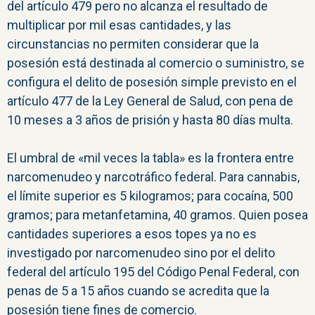
del artículo 479 pero no alcanza el resultado de
multiplicar por mil esas cantidades, y las
circunstancias no permiten considerar que la
posesión está destinada al comercio o suministro, se
configura el delito de posesión simple previsto en el
artículo 477 de la Ley General de Salud, con pena de
10 meses a 3 años de prisión y hasta 80 días multa.
El umbral de «mil veces la tabla» es la frontera entre
narcomenudeo y narcotráfico federal. Para cannabis,
el límite superior es 5 kilogramos; para cocaína, 500
gramos; para metanfetamina, 40 gramos. Quien posea
cantidades superiores a esos topes ya no es
investigado por narcomenudeo sino por el delito
federal del artículo 195 del Código Penal Federal, con
penas de 5 a 15 años cuando se acredita que la
posesión tiene fines de comercio.