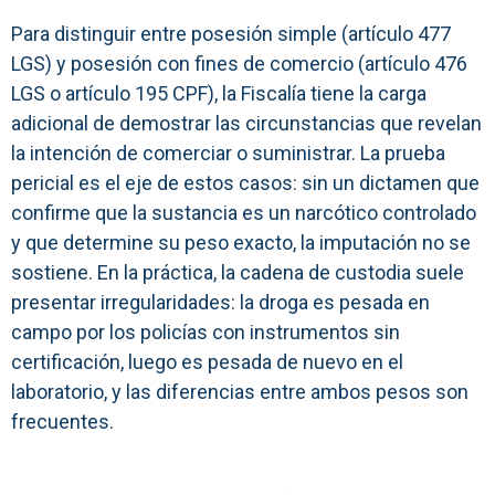
Para distinguir entre posesión simple (artículo 477
LGS) y posesión con fines de comercio (artículo 476
LGS o artículo 195 CPF), la Fiscalía tiene la carga
adicional de demostrar las circunstancias que revelan
la intención de comerciar o suministrar. La prueba
pericial es el eje de estos casos: sin un dictamen que
confirme que la sustancia es un narcótico controlado
y que determine su peso exacto, la imputación no se
sostiene. En la práctica, la cadena de custodia suele
presentar irregularidades: la droga es pesada en
campo por los policías con instrumentos sin
certificación, luego es pesada de nuevo en el
laboratorio, y las diferencias entre ambos pesos son
frecuentes.