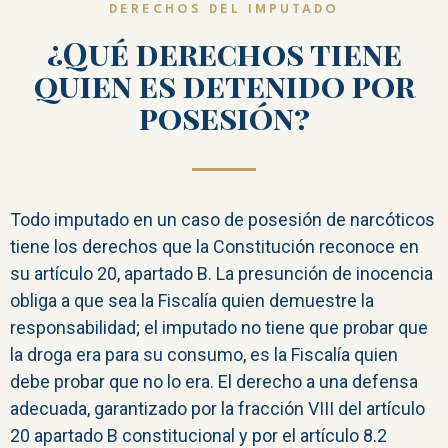
DERECHOS DEL IMPUTADO
¿Qué derechos tiene
quien es detenido por
posesión?
Todo imputado en un caso de posesión de narcóticos
tiene los derechos que la Constitución reconoce en
su artículo 20, apartado B. La presunción de inocencia
obliga a que sea la Fiscalía quien demuestre la
responsabilidad; el imputado no tiene que probar que
la droga era para su consumo, es la Fiscalía quien
debe probar que no lo era. El derecho a una defensa
adecuada, garantizado por la fracción VIII del artículo
20 apartado B constitucional y por el artículo 8.2