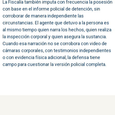
La Fiscalía también imputa con frecuencia la posesión
con base en el informe policial de detención, sin
corroborar de manera independiente las
circunstancias. El agente que detuvo a la persona es
al mismo tiempo quien narra los hechos, quien realiza
la inspección corporal y quien asegura la sustancia.
Cuando esa narración no se corrobora con video de
cámaras corporales, con testimonios independientes
o con evidencia física adicional, la defensa tiene
campo para cuestionar la versión policial completa.