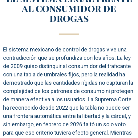
al consumidor de
drogas
El sistema mexicano de control de drogas vive una
contradicción que se profundiza con los años. La ley
de 2009 quiso distinguir al consumidor del traficante
con una tabla de umbrales fijos, pero la realidad ha
demostrado que las cantidades rígidas no capturan la
complejidad de los patrones de consumo ni protegen
de manera efectiva a los usuarios. La Suprema Corte
ha reconocido desde 2022 que la tabla no puede ser
una frontera automática entre la libertad y la cárcel, y
sin embargo, en febrero de 2026 faltó un solo voto
para que ese criterio tuviera efecto general. Mientras