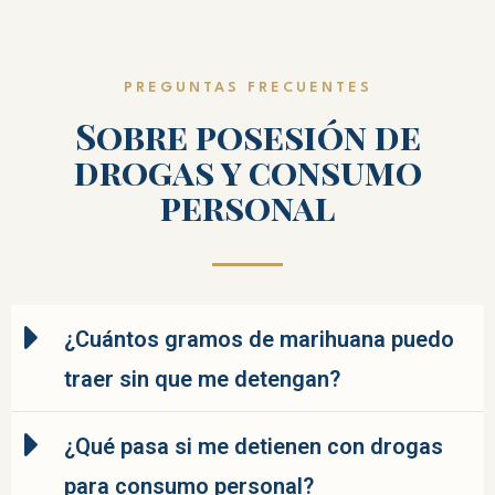
PREGUNTAS FRECUENTES
Sobre posesión de
drogas y consumo
personal
¿Cuántos gramos de marihuana puedo
traer sin que me detengan?
¿Qué pasa si me detienen con drogas
para consumo personal?