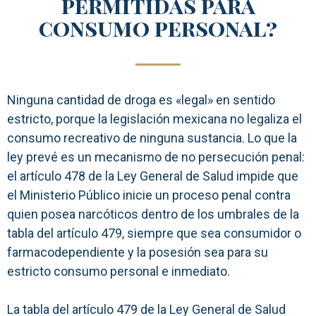
permitidas para
consumo personal?
Ninguna cantidad de droga es «legal» en sentido
estricto, porque la legislación mexicana no legaliza el
consumo recreativo de ninguna sustancia. Lo que la
ley prevé es un mecanismo de no persecución penal:
el artículo 478 de la Ley General de Salud impide que
el Ministerio Público inicie un proceso penal contra
quien posea narcóticos dentro de los umbrales de la
tabla del artículo 479, siempre que sea consumidor o
farmacodependiente y la posesión sea para su
estricto consumo personal e inmediato.
La tabla del artículo 479 de la Ley General de Salud