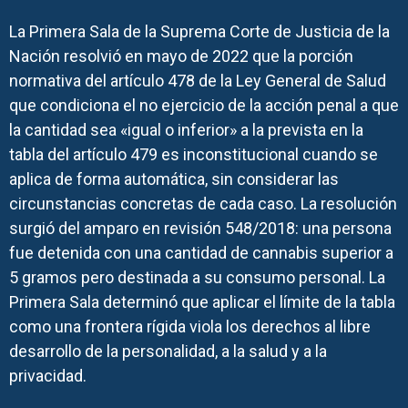
La Primera Sala de la Suprema Corte de Justicia de la
Nación resolvió en mayo de 2022 que la porción
normativa del artículo 478 de la Ley General de Salud
que condiciona el no ejercicio de la acción penal a que
la cantidad sea «igual o inferior» a la prevista en la
tabla del artículo 479 es inconstitucional cuando se
aplica de forma automática, sin considerar las
circunstancias concretas de cada caso. La resolución
surgió del amparo en revisión 548/2018: una persona
fue detenida con una cantidad de cannabis superior a
5 gramos pero destinada a su consumo personal. La
Primera Sala determinó que aplicar el límite de la tabla
como una frontera rígida viola los derechos al libre
desarrollo de la personalidad, a la salud y a la
privacidad.