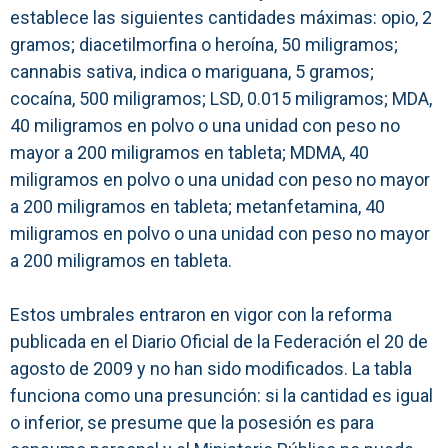
establece las siguientes cantidades máximas: opio, 2
gramos; diacetilmorfina o heroína, 50 miligramos;
cannabis sativa, indica o mariguana, 5 gramos;
cocaína, 500 miligramos; LSD, 0.015 miligramos; MDA,
40 miligramos en polvo o una unidad con peso no
mayor a 200 miligramos en tableta; MDMA, 40
miligramos en polvo o una unidad con peso no mayor
a 200 miligramos en tableta; metanfetamina, 40
miligramos en polvo o una unidad con peso no mayor
a 200 miligramos en tableta.
Estos umbrales entraron en vigor con la reforma
publicada en el Diario Oficial de la Federación el 20 de
agosto de 2009 y no han sido modificados. La tabla
funciona como una presunción: si la cantidad es igual
o inferior, se presume que la posesión es para