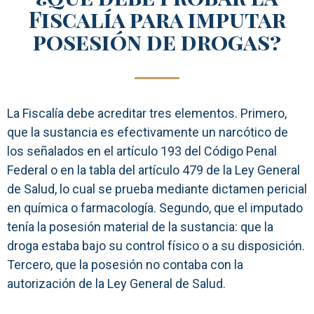
Fiscalía para imputar
posesión de drogas?
La Fiscalía debe acreditar tres elementos. Primero,
que la sustancia es efectivamente un narcótico de
los señalados en el artículo 193 del Código Penal
Federal o en la tabla del artículo 479 de la Ley General
de Salud, lo cual se prueba mediante dictamen pericial
en química o farmacología. Segundo, que el imputado
tenía la posesión material de la sustancia: que la
droga estaba bajo su control físico o a su disposición.
Tercero, que la posesión no contaba con la
autorización de la Ley General de Salud.