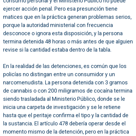
consumo personal y el Ministerio Público no puede
ejercer acción penal. Pero esa presunción tiene
matices que en la práctica generan problemas serios,
porque la autoridad ministerial con frecuencia
desconoce o ignora esta disposición, y la persona
termina detenida 48 horas o más antes de que alguien
revise si la cantidad estaba dentro de la tabla.
En la realidad de las detenciones, es común que los
policías no distingan entre un consumidor y un
narcomenudista. La persona detenida con 3 gramos
de cannabis o con 200 miligramos de cocaína termina
siendo trasladada al Ministerio Público, donde se le
inicia una carpeta de investigación y se le retiene
hasta que el peritaje confirma el tipo y la cantidad de
la sustancia. El artículo 478 debería operar desde el
momento mismo de la detención, pero en la práctica