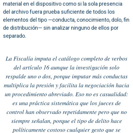
material en el dispositivo como si la sola presencia
del archivo fuera prueba suficiente de todos los
elementos del tipo —conducta, conocimiento, dolo, fin
de distribución— sin analizar ninguno de ellos por
separado.
La Fiscalía imputa el catálogo completo de verbos
del artículo 16 aunque la investigación solo
respalde uno o dos, porque imputar más conductas
multiplica la presión y facilita la negociación hacia
un procedimiento abreviado. Eso no es casualidad:
es una práctica sistemática que los jueces de
control han observado repetidamente pero que no
siempre señalan, porque el tipo de delito hace
políticamente costoso cualquier gesto que se