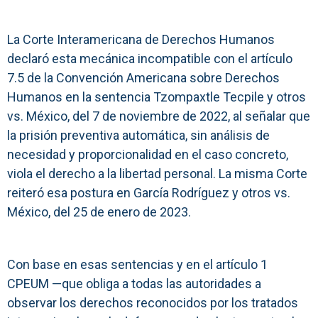
La Corte Interamericana de Derechos Humanos
declaró esta mecánica incompatible con el artículo
7.5 de la Convención Americana sobre Derechos
Humanos en la sentencia Tzompaxtle Tecpile y otros
vs. México, del 7 de noviembre de 2022, al señalar que
la prisión preventiva automática, sin análisis de
necesidad y proporcionalidad en el caso concreto,
viola el derecho a la libertad personal. La misma Corte
reiteró esa postura en García Rodríguez y otros vs.
México, del 25 de enero de 2023.
Con base en esas sentencias y en el artículo 1
CPEUM —que obliga a todas las autoridades a
observar los derechos reconocidos por los tratados