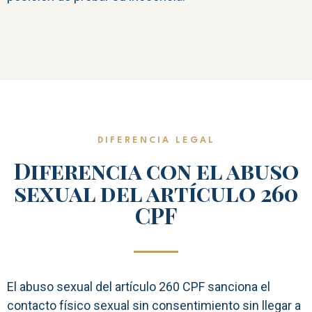
DIFERENCIA LEGAL
Diferencia con el abuso
sexual del artículo 260
CPF
El abuso sexual del artículo 260 CPF sanciona el
contacto físico sexual sin consentimiento sin llegar a