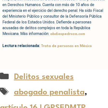
en Derechos Humanos. Cuenta con más de 10 años de
experiencia en el ejercicio del derecho penal. Ha sido Fiscal
del Ministerio Público y consultor de la Defensoría Pública
Federal de los Estados Unidos. Defiende a personas
acusadas de delitos complejos en toda la República
Mexicana. Más información:
abdiaspedroza.com
Lectura relacionada:
Trata de personas en México
Delitos sexuales
abogado penalista
,
artículo 16 LGPSEDMTP
,