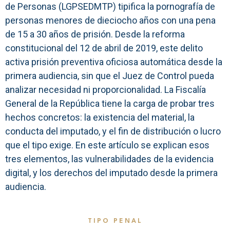
de Personas (LGPSEDMTP) tipifica la pornografía de
personas menores de dieciocho años con una pena
de 15 a 30 años de prisión. Desde la reforma
constitucional del 12 de abril de 2019, este delito
activa prisión preventiva oficiosa automática desde la
primera audiencia, sin que el Juez de Control pueda
analizar necesidad ni proporcionalidad. La Fiscalía
General de la República tiene la carga de probar tres
hechos concretos: la existencia del material, la
conducta del imputado, y el fin de distribución o lucro
que el tipo exige. En este artículo se explican esos
tres elementos, las vulnerabilidades de la evidencia
digital, y los derechos del imputado desde la primera
audiencia.
TIPO PENAL