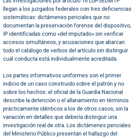
Las investigaciones por artículo 16 LGPSEDMTP
llegan a los juzgados federales con tres deficiencias
sistemáticas: dictámenes periciales que no
documentan la preservación forense del dispositivo,
IP identificadas como «del imputado» sin verificar
accesos simultáneos, y acusaciones que abarcan
todo el catálogo de verbos del artículo sin distinguir
cuál conducta está individualmente acreditada.
Los partes informativos uniformes son el primer
indicio de un caso construido sobre el patrón y no
sobre los hechos: el oficial de la Guardia Nacional
describe la detención o el allanamiento en términos
prácticamente idénticos a los de otros casos, sin la
variación en detalles que debería distinguir una
investigación real de otra. Los dictámenes periciales
del Ministerio Público presentan el hallazgo del