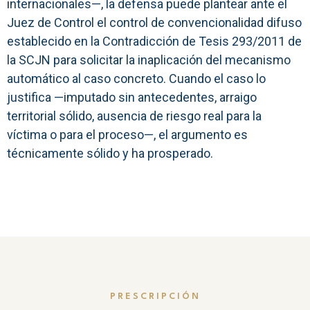
internacionales—, la defensa puede plantear ante el
Juez de Control el control de convencionalidad difuso
establecido en la Contradicción de Tesis 293/2011 de
la SCJN para solicitar la inaplicación del mecanismo
automático al caso concreto. Cuando el caso lo
justifica —imputado sin antecedentes, arraigo
territorial sólido, ausencia de riesgo real para la
víctima o para el proceso—, el argumento es
técnicamente sólido y ha prosperado.
PRESCRIPCIÓN