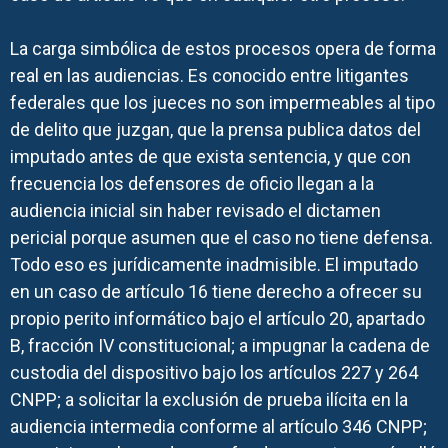
La carga simbólica de estos procesos opera de forma
real en las audiencias. Es conocido entre litigantes
federales que los jueces no son impermeables al tipo
de delito que juzgan, que la prensa publica datos del
imputado antes de que exista sentencia, y que con
frecuencia los defensores de oficio llegan a la
audiencia inicial sin haber revisado el dictamen
pericial porque asumen que el caso no tiene defensa.
Todo eso es jurídicamente inadmisible. El imputado
en un caso de artículo 16 tiene derecho a ofrecer su
propio perito informático bajo el artículo 20, apartado
B, fracción IV constitucional; a impugnar la cadena de
custodia del dispositivo bajo los artículos 227 y 264
CNPP; a solicitar la exclusión de prueba ilícita en la
audiencia intermedia conforme al artículo 346 CNPP;