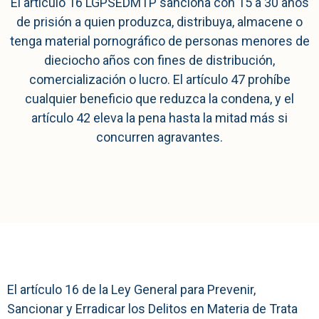
El artículo 16 LGPSEDMTP sanciona con 15 a 30 años
de prisión a quien produzca, distribuya, almacene o
tenga material pornográfico de personas menores de
dieciocho años con fines de distribución,
comercialización o lucro. El artículo 47 prohíbe
cualquier beneficio que reduzca la condena, y el
artículo 42 eleva la pena hasta la mitad más si
concurren agravantes.
El artículo 16 de la Ley General para Prevenir,
Sancionar y Erradicar los Delitos en Materia de Trata