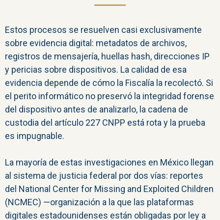
Estos procesos se resuelven casi exclusivamente
sobre evidencia digital: metadatos de archivos,
registros de mensajería, huellas hash, direcciones IP
y pericias sobre dispositivos. La calidad de esa
evidencia depende de cómo la Fiscalía la recolectó. Si
el perito informático no preservó la integridad forense
del dispositivo antes de analizarlo, la cadena de
custodia del artículo 227 CNPP está rota y la prueba
es impugnable.
La mayoría de estas investigaciones en México llegan
al sistema de justicia federal por dos vías: reportes
del National Center for Missing and Exploited Children
(NCMEC) —organización a la que las plataformas
digitales estadounidenses están obligadas por ley a