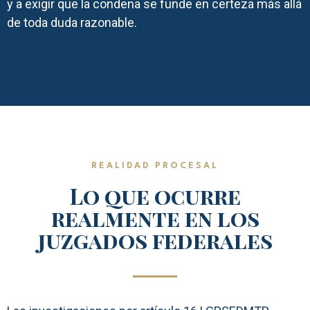
y a exigir que la condena se funde en certeza más allá
de toda duda razonable.
REALIDAD PROCESAL
Lo que ocurre
realmente en los
juzgados federales