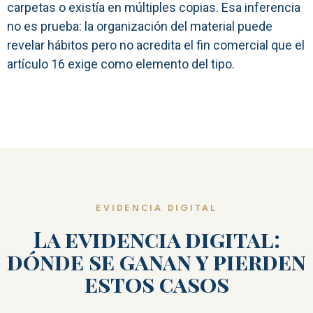
carpetas o existía en múltiples copias. Esa inferencia
no es prueba: la organización del material puede
revelar hábitos pero no acredita el fin comercial que el
artículo 16 exige como elemento del tipo.
EVIDENCIA DIGITAL
La evidencia digital:
dónde se ganan y pierden
estos casos