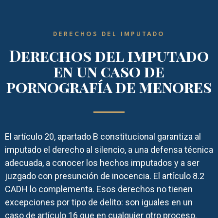
DERECHOS DEL IMPUTADO
Derechos del imputado
en un caso de
pornografía de menores
El artículo 20, apartado B constitucional garantiza al
imputado el derecho al silencio, a una defensa técnica
adecuada, a conocer los hechos imputados y a ser
juzgado con presunción de inocencia. El artículo 8.2
CADH lo complementa. Esos derechos no tienen
excepciones por tipo de delito: son iguales en un
caso de artículo 16 que en cualquier otro proceso.