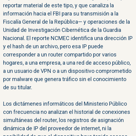
reportar material de este tipo, y que canaliza la
información hacia el FBI para su transmisión a la
Fiscalía General de la República— y operaciones de la
Unidad de Investigación Cibernética de la Guardia
Nacional. El reporte NCMEC identifica una dirección IP
y el hash de un archivo, pero esa IP puede
corresponder a un router compartido por varios
hogares, a una empresa, a una red de acceso público,
a un usuario de VPN o a un dispositivo comprometido
por malware que genera tráfico sin el conocimiento
de su titular.
Los dictámenes informáticos del Ministerio Público
con frecuencia no analizan el historial de conexiones
simultáneas del router, los registros de asignación
dinámica de IP del proveedor de internet, ni la