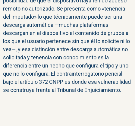
posibilidad de que el dispositivo haya tenido acceso
remoto no autorizado. Se presenta como «tenencia
del imputado» lo que técnicamente puede ser una
descarga automática —muchas plataformas
descargan en el dispositivo el contenido de grupos a
los que el usuario pertenece sin que él lo solicite ni lo
vea—, y esa distinción entre descarga automática no
solicitada y tenencia con conocimiento es la
diferencia entre un hecho que configura el tipo y uno
que no lo configura. El contrainterrogatorio pericial
bajo el artículo 372 CNPP es donde esa vulnerabilidad
se construye frente al Tribunal de Enjuiciamiento.