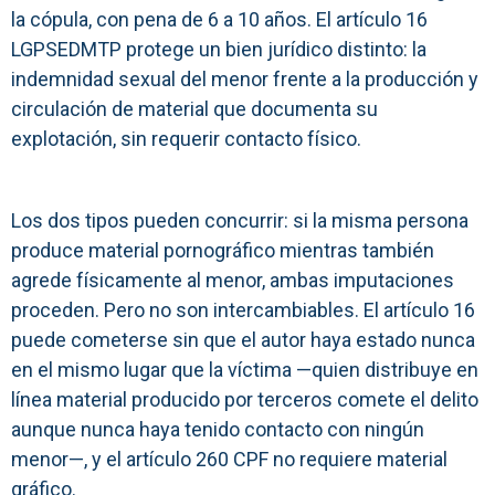
la cópula, con pena de 6 a 10 años. El artículo 16
LGPSEDMTP protege un bien jurídico distinto: la
indemnidad sexual del menor frente a la producción y
circulación de material que documenta su
explotación, sin requerir contacto físico.
Los dos tipos pueden concurrir: si la misma persona
produce material pornográfico mientras también
agrede físicamente al menor, ambas imputaciones
proceden. Pero no son intercambiables. El artículo 16
puede cometerse sin que el autor haya estado nunca
en el mismo lugar que la víctima —quien distribuye en
línea material producido por terceros comete el delito
aunque nunca haya tenido contacto con ningún
menor—, y el artículo 260 CPF no requiere material
gráfico.