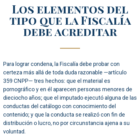
Los elementos del
tipo que la Fiscalía
debe acreditar
Para lograr condena, la Fiscalía debe probar con
certeza más allá de toda duda razonable —artículo
359 CNPP— tres hechos: que el material es
pornográfico y en él aparecen personas menores de
dieciocho años; que el imputado ejecutó alguna de las
conductas del catálogo con conocimiento del
contenido; y que la conducta se realizó con fin de
distribución o lucro, no por circunstancia ajena a su
voluntad.