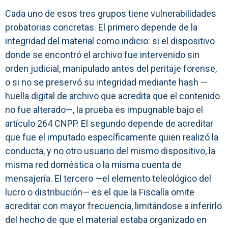
Cada uno de esos tres grupos tiene vulnerabilidades
probatorias concretas. El primero depende de la
integridad del material como indicio: si el dispositivo
donde se encontró el archivo fue intervenido sin
orden judicial, manipulado antes del peritaje forense,
o si no se preservó su integridad mediante hash —
huella digital de archivo que acredita que el contenido
no fue alterado—, la prueba es impugnable bajo el
artículo 264 CNPP. El segundo depende de acreditar
que fue el imputado específicamente quien realizó la
conducta, y no otro usuario del mismo dispositivo, la
misma red doméstica o la misma cuenta de
mensajería. El tercero —el elemento teleológico del
lucro o distribución— es el que la Fiscalía omite
acreditar con mayor frecuencia, limitándose a inferirlo
del hecho de que el material estaba organizado en