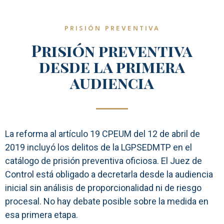
PRISIÓN PREVENTIVA
Prisión preventiva
desde la primera
audiencia
La reforma al artículo 19 CPEUM del 12 de abril de
2019 incluyó los delitos de la LGPSEDMTP en el
catálogo de prisión preventiva oficiosa. El Juez de
Control está obligado a decretarla desde la audiencia
inicial sin análisis de proporcionalidad ni de riesgo
procesal. No hay debate posible sobre la medida en
esa primera etapa.