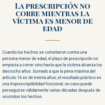
La prescripción no
corre mientras la
víctima es menor de
edad
Cuando los hechos se cometieron contra una
persona menor de edad, el plazo de prescripción no
empieza a correr sino hasta que la víctima alcanza los
dieciocho años. Sumado a que la pena máxima del
artículo 16 es de treinta años, el resultado práctico es
una imprescriptibilidad funcional: un caso puede
perseguirse válidamente varias décadas después de
ocurridos los hechos.