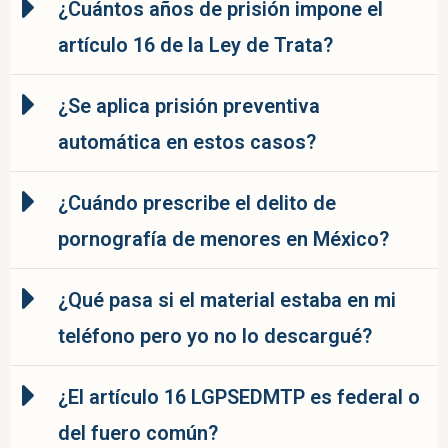
¿Cuántos años de prisión impone el
artículo 16 de la Ley de Trata?
¿Se aplica prisión preventiva
automática en estos casos?
¿Cuándo prescribe el delito de
pornografía de menores en México?
¿Qué pasa si el material estaba en mi
teléfono pero yo no lo descargué?
¿El artículo 16 LGPSEDMTP es federal o
del fuero común?