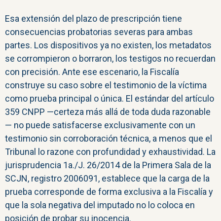
Esa extensión del plazo de prescripción tiene
consecuencias probatorias severas para ambas
partes. Los dispositivos ya no existen, los metadatos
se corrompieron o borraron, los testigos no recuerdan
con precisión. Ante ese escenario, la Fiscalía
construye su caso sobre el testimonio de la víctima
como prueba principal o única. El estándar del artículo
359 CNPP —certeza más allá de toda duda razonable
— no puede satisfacerse exclusivamente con un
testimonio sin corroboración técnica, a menos que el
Tribunal lo razone con profundidad y exhaustividad. La
jurisprudencia 1a./J. 26/2014 de la Primera Sala de la
SCJN, registro 2006091, establece que la carga de la
prueba corresponde de forma exclusiva a la Fiscalía y
que la sola negativa del imputado no lo coloca en
posición de probar su inocencia.