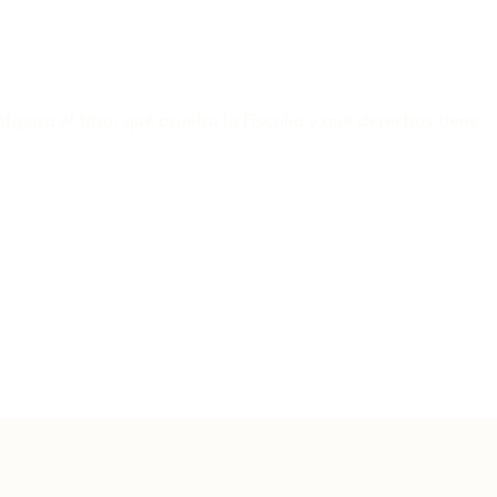
figura el tipo, qué prueba la Fiscalía y qué derechos tiene