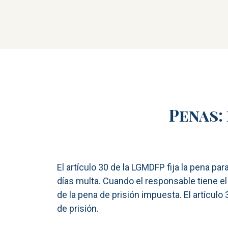
Penas:
El artículo 30 de la LGMDFP fija la pena par
días multa. Cuando el responsable tiene el 
de la pena de prisión impuesta. El artículo 
de prisión.