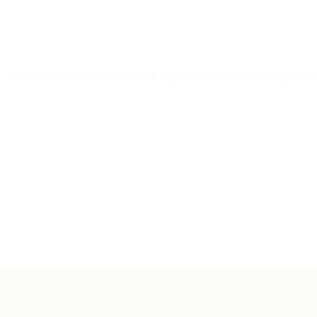
El artículo 27 de la LGMDFP tipifica este delito con pena 