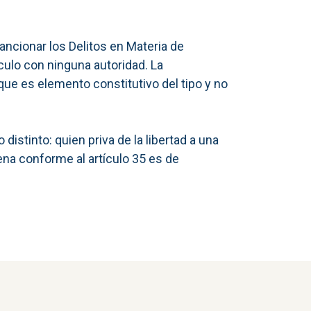
Sancionar los Delitos en Materia de
culo con ninguna autoridad. La
que es elemento constitutivo del tipo y no
distinto: quien priva de la libertad a una
pena conforme al artículo 35 es de