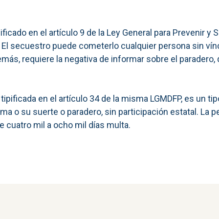
ificado en el artículo 9 de la Ley General para Prevenir y 
. El secuestro puede cometerlo cualquier persona sin vín
más, requiere la negativa de informar sobre el paradero, 
ipificada en el artículo 34 de la misma LGMDFP, es un tipo 
tima o su suerte o paradero, sin participación estatal. La 
e cuatro mil a ocho mil días multa.