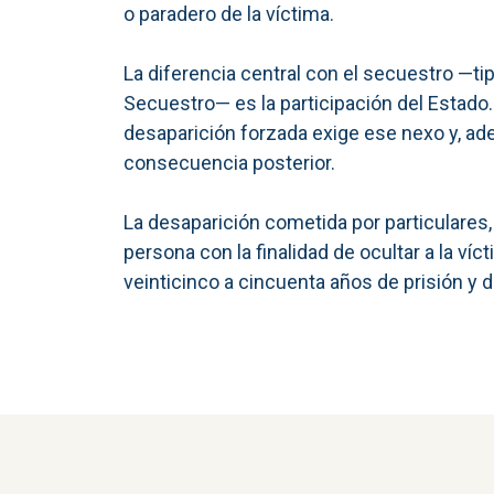
o paradero de la víctima.
La diferencia central con el secuestro —tip
Secuestro— es la participación del Estado
desaparición forzada exige ese nexo y, ade
consecuencia posterior.
La desaparición cometida por particulares, t
persona con la finalidad de ocultar a la víc
veinticinco a cincuenta años de prisión y d