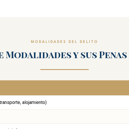
MODALIDADES DEL DELITO
e Modalidades y sus Penas
transporte, alojamiento)