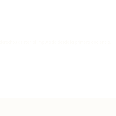
 derechos asisten al imputado desde la primera audiencia.