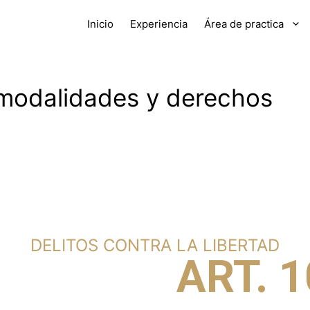
Inicio
Experiencia
Área de practica
 modalidades y derechos
DELITOS CONTRA LA LIBERTAD
RSONAL:
ART. 