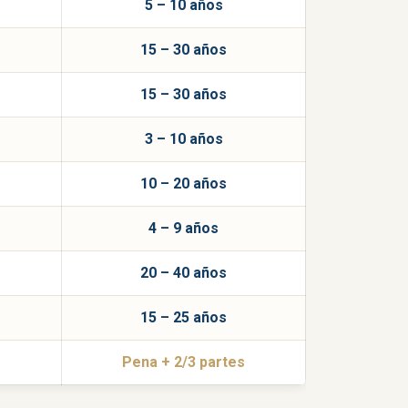
5 – 10 años
15 – 30 años
15 – 30 años
3 – 10 años
10 – 20 años
4 – 9 años
20 – 40 años
15 – 25 años
Pena + 2/3 partes