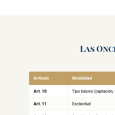
Las Onc
Artículo
Modalidad
Art. 10
Tipo básico (captación, 
Art. 11
Esclavitud