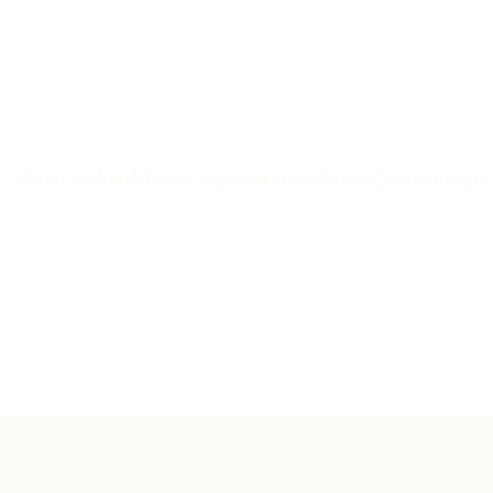
Penas de 5 a 40 años según la modalidad. Qué tiene que p